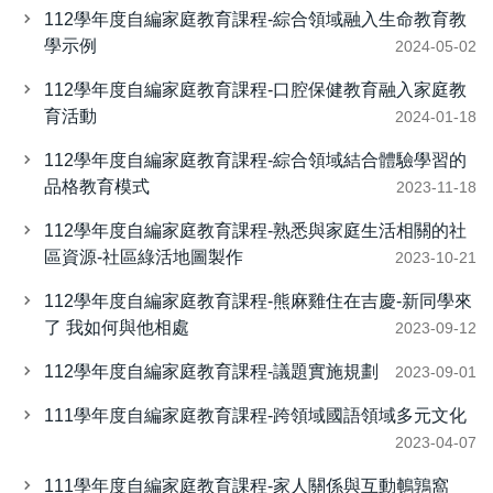
112學年度自編家庭教育課程-綜合領域融入生命教育教
學示例
2024-05-02
112學年度自編家庭教育課程-口腔保健教育融入家庭教
育活動
2024-01-18
112學年度自編家庭教育課程-綜合領域結合體驗學習的
品格教育模式
2023-11-18
112學年度自編家庭教育課程-熟悉與家庭生活相關的社
區資源-社區綠活地圖製作
2023-10-21
112學年度自編家庭教育課程-熊麻雞住在吉慶-新同學來
了 我如何與他相處
2023-09-12
112學年度自編家庭教育課程-議題實施規劃
2023-09-01
111學年度自編家庭教育課程-跨領域國語領域多元文化
2023-04-07
111學年度自編家庭教育課程-家人關係與互動鵪鶉窩