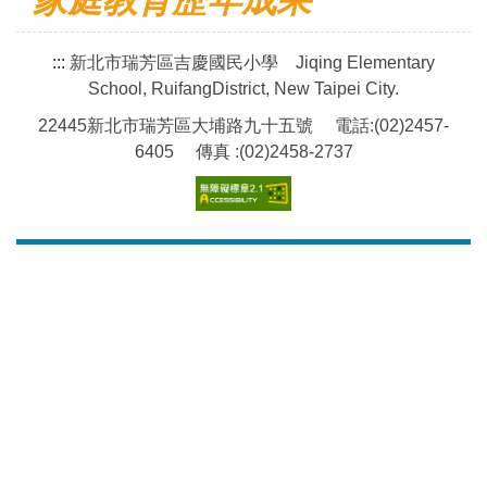
家庭教育歷年成果
:::
新北市瑞芳區吉慶國民小學 Jiqing Elementary
School, RuifangDistrict, New Taipei City.
22445新北市瑞芳區大埔路九十五號 電話:(02)2457-
6405 傳真 :(02)2458-2737