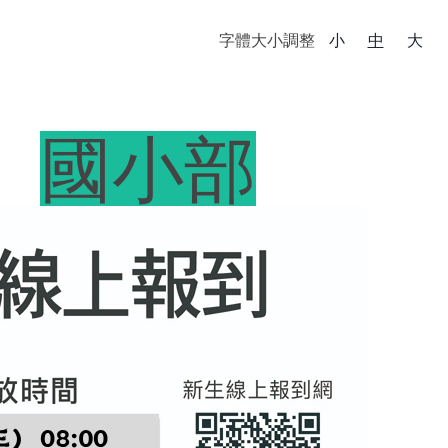
字體大小調整
小
中
大
國小部