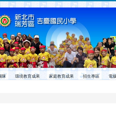
團隊
環境教育成果
家庭教育成果
招生專區
電