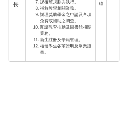
課後班規劃與執行。
長
瑋
補救教學相關業務。
辦理獎助學金之申請及各項
免費或補助之調查。
閱讀教育推動及圖書館相關
業務。
新生註冊及學籍管理。
核發學生各項證明及畢業證
書。