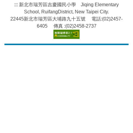
:::
新北市瑞芳區吉慶國民小學 Jiqing Elementary
School, RuifangDistrict, New Taipei City.
22445新北市瑞芳區大埔路九十五號 電話:(02)2457-
6405 傳真 :(02)2458-2737